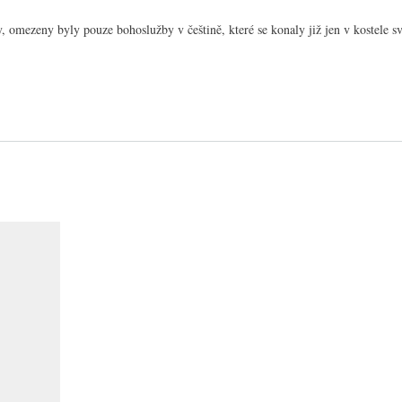
omezeny byly pouze bohoslužby v češtině, které se konaly již jen v kostele sv