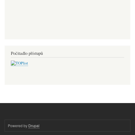
Počitadlo přístupů
Powered by
Drupal