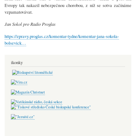
Evropy tak nakazil nebezpečnou chorobou, z níž se sotva začínáme
vzpamatovávat.
Jan Sokol pro Radio Proglas
https://zpravy.proglas.cz/komentar-tydne/komentar-jana-sokola-
bolsevick…
ikonky