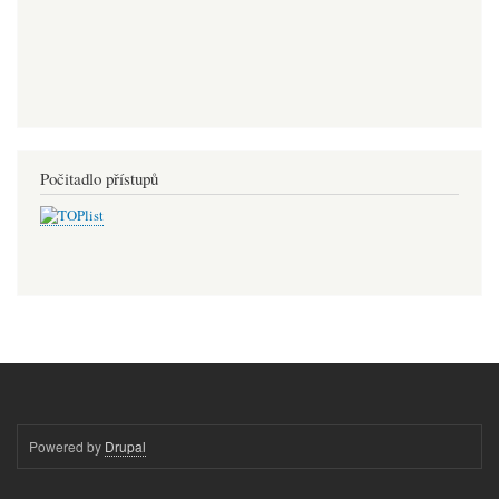
Počitadlo přístupů
Powered by
Drupal