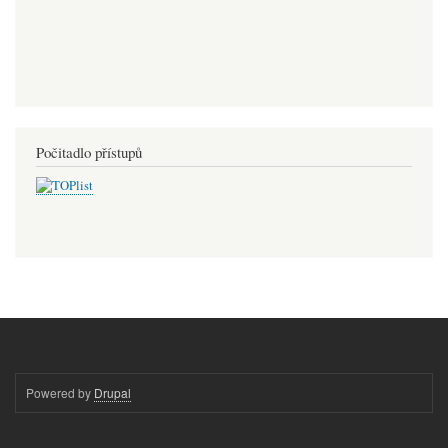
Počitadlo přístupů
Powered by
Drupal